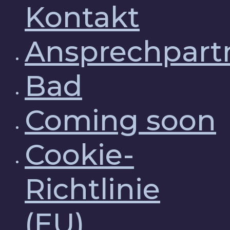
Kontakt
Ansprechpart
Bad
Coming soon
Cookie-
Richtlinie
(EU)