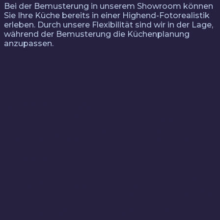
Bei der Bemusterung in unserem Showroom können
Sie Ihre Küche bereits in einer Highend-Fotorealistik
erleben. Durch unsere Flexibilität sind wir in der Lage,
während der Bemusterung die Küchenplanung
anzupassen.
Vom Anfang
bis zum Ende
Vom
Erstkontakt bis
zur Abnahme