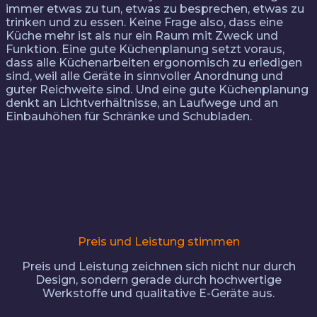
immer etwas zu tun, etwas zu besprechen, etwas zu
trinken und zu essen. Keine Frage also, dass eine
Küche mehr ist als nur ein Raum mit Zweck und
Funktion. Eine gute Küchenplanung setzt voraus,
dass alle Küchenarbeiten ergonomisch zu erledigen
sind, weil alle Geräte in sinnvoller Anordnung und
guter Reichweite sind. Und eine gute Küchenplanung
denkt an Lichtverhältnisse, an Laufwege und an
Einbauhöhen für Schränke und Schubladen.
Preis und Leistung stimmen
Preis und Leistung zeichnen sich nicht nur durch
Design, sondern gerade durch hochwertige
Werkstoffe und qualitative E-Geräte aus.