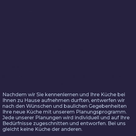
und individuell
Erleben Sie
Ihre neue
Küche schon
am Bildschirm
Nachdem wir Sie kennenlernen und Ihre Küche bei
Ihnen zu Hause aufnehmen durften, entwerfen wir
nach den Wünschen und baulichen Gegebenheiten
Ihre neue Küche mit unserem Planungsprogramm.
Jede unserer Planungen wird individuell und auf Ihre
Bedürfnisse zugeschnitten und entworfen. Bei uns
gleicht keine Küche der anderen.