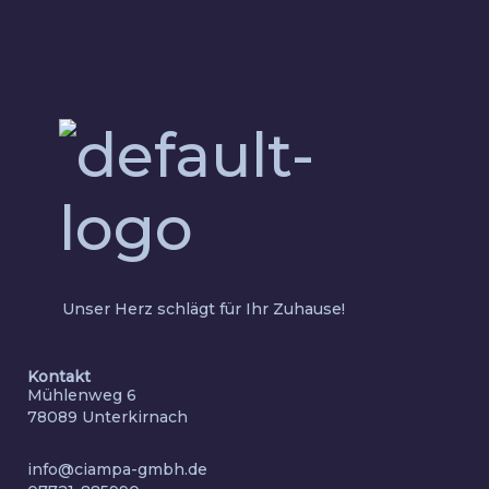
Unser Herz schlägt für Ihr Zuhause!
Kontakt
Mühlenweg 6
78089 Unterkirnach
info@ciampa-gmbh.de