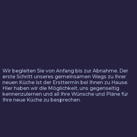
sind wir stets
an Ihrer Seite
Ersttermin & Kennenlernen
Wir begleiten Sie von Anfang bis zur Abnahme. Der
erste Schritt unseres gemeinsamen Wegs zu Ihrer
neuen Küche ist der Ersttermin bei Ihnen zu Hause.
Hier haben wir die Möglichkeit, uns gegenseitig
kennenzulernen und all Ihre Wünsche und Pläne für
Ihre neue Küche zu besprechen.
Planung & Angebot