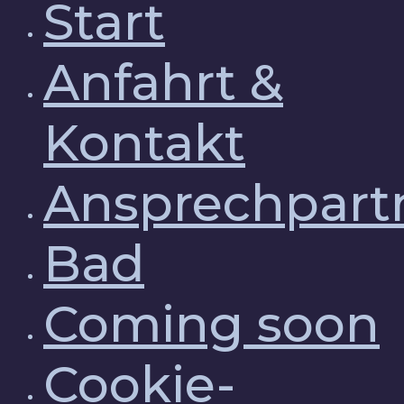
Start
Anfahrt &
Kontakt
Ansprechpart
Bad
Coming soon
Cookie-