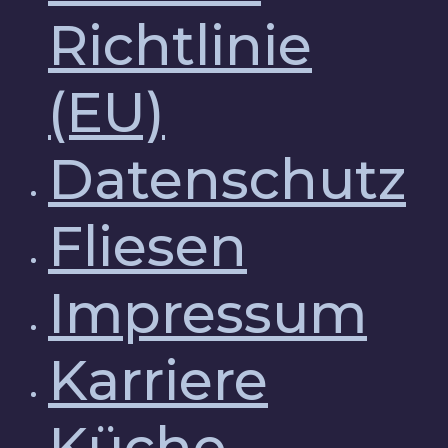
Richtlinie
(EU)
Datenschutz
Fliesen
Impressum
Karriere
Küche