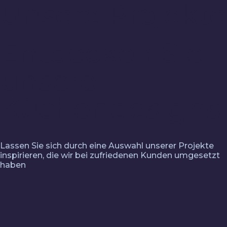
Unsere Projekte
Entdecken Sie
unsere
Küchendesigns
Lassen Sie sich durch eine Auswahl unserer Projekte
inspirieren, die wir bei zufriedenen Kunden umgesetzt
haben