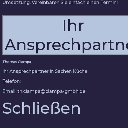
Umsetzung. Vereinbaren Sie einfach einen Termin!
Ihr
Ansprechpartn
Thomas Ciampa
Ihr Ansprechpartner in Sachen Küche
Telefon:
07721 88599-11
Email: th.ciampa@ciampa-gmbh.de
Schließen