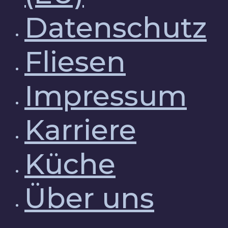
Datenschutz
Fliesen
Impressum
Karriere
Küche
Über uns