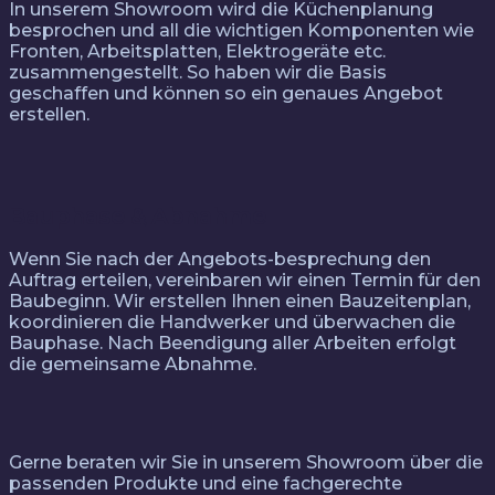
In unserem Showroom wird die Küchenplanung
besprochen und all die wichtigen Komponenten wie
Fronten, Arbeitsplatten, Elektrogeräte etc.
zusammengestellt. So haben wir die Basis
geschaffen und können so ein genaues Angebot
erstellen.
Bauphase & Abnahme
Wenn Sie nach der Angebots-besprechung den
Auftrag erteilen, vereinbaren wir einen Termin für den
Baubeginn. Wir erstellen Ihnen einen Bauzeitenplan,
koordinieren die Handwerker und überwachen die
Bauphase. Nach Beendigung aller Arbeiten erfolgt
die gemeinsame Abnahme.
Gerne beraten wir Sie in unserem Showroom über die
passenden Produkte und eine fachgerechte