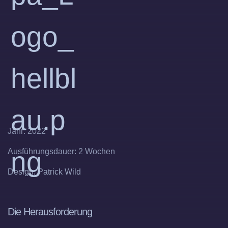
Jahr:
2022
Ausführungsdauer:
2 Wochen
Design:
Patrick Wild
Die Herausforderung