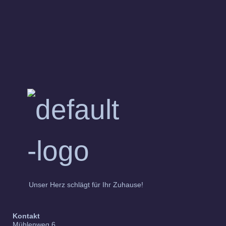
Unser Herz schlägt für Ihr Zuhause!
Kontakt
Mühlenweg 6