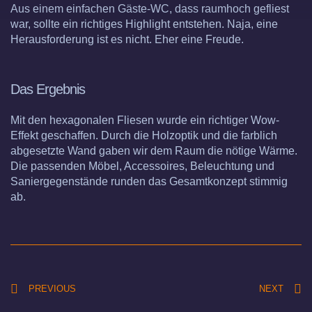
Aus einem einfachen Gäste-WC, dass raumhoch gefliest
war, sollte ein richtiges Highlight entstehen. Naja, eine
Herausforderung ist es nicht. Eher eine Freude.
Das Ergebnis
Mit den hexagonalen Fliesen wurde ein richtiger Wow-
Effekt geschaffen. Durch die Holzoptik und die farblich
abgesetzte Wand gaben wir dem Raum die nötige Wärme.
Die passenden Möbel, Accessoires, Beleuchtung und
Saniergegenstände runden das Gesamtkonzept stimmig
ab.
PREVIOUS
NEXT