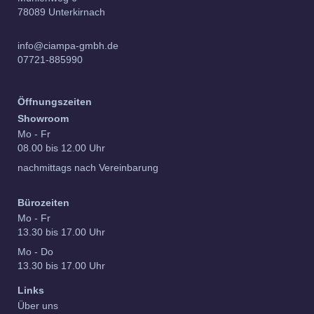
78089 Unterkirnach
info@ciampa-gmbh.de
07721-885990
Öffnungszeiten
Showroom
Mo - Fr
08.00 bis 12.00 Uhr
nachmittags nach Vereinbarung
Bürozeiten
Mo - Fr
13.30 bis 17.00 Uhr
Mo - Do
13.30 bis 17.00 Uhr
Links
Über uns