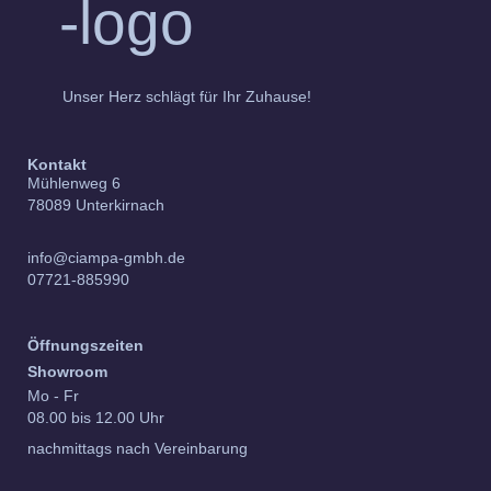
Unser Herz schlägt für Ihr Zuhause!
Kontakt
Mühlenweg 6
78089 Unterkirnach
info@ciampa-gmbh.de
07721-885990
Öffnungszeiten
Showroom
Mo - Fr
08.00 bis 12.00 Uhr
nachmittags nach Vereinbarung