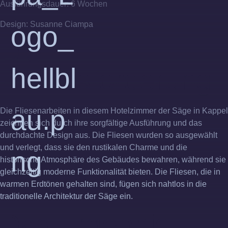
Ausführungsdauer:
6 Wochen
Design:
Susanne Ciampa
Die
Herausforderung
Die Fliesenarbeiten in diesem Hotelzimmer der Säge in Kappel
zeichnen sich durch ihre sorgfältige Ausführung und das
durchdachte Design aus. Die Fliesen wurden so ausgewählt
und verlegt, dass sie den rustikalen Charme und die
historische Atmosphäre des Gebäudes bewahren, während sie
gleichzeitig moderne Funktionalität bieten. Die Fliesen, die in
warmen Erdtönen gehalten sind, fügen sich nahtlos in die
traditionelle Architektur der Säge ein.
Das Ergebnis