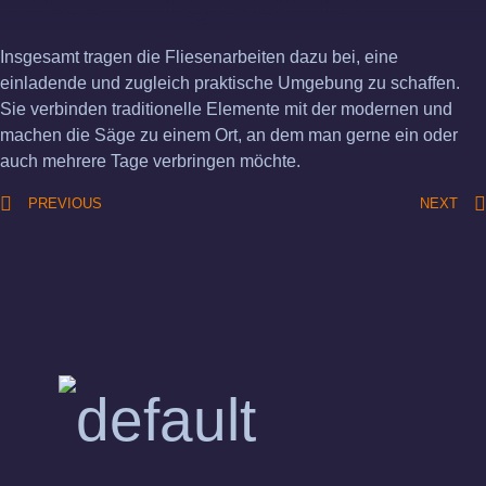
Insgesamt tragen die Fliesenarbeiten dazu bei, eine
einladende und zugleich praktische Umgebung zu schaffen.
Sie verbinden traditionelle Elemente mit der modernen und
machen die Säge zu einem Ort, an dem man gerne ein oder
auch mehrere Tage verbringen möchte.
PREVIOUS
NEXT