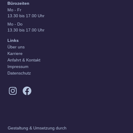
Bürozeiten
Mo - Fr
13.30 bis 17.00 Uhr
Mo - Do
13.30 bis 17.00 Uhr
Links
Über uns
Karriere
Anfahrt & Kontakt
Impressum
Datenschutz
Gestaltung & Umsetzung durch