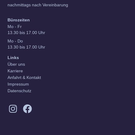
nachmittags nach Vereinbarung
Bürozeiten
Mo - Fr
13.30 bis 17.00 Uhr
Mo - Do
13.30 bis 17.00 Uhr
Links
Über uns
Karriere
Anfahrt & Kontakt
Impressum
Datenschutz