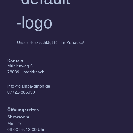
Unser Herz schlägt für Ihr Zuhause!
Kontakt
Mühlenweg 6
78089 Unterkirnach
info@ciampa-gmbh.de
07721-885990
Öffnungszeiten
Showroom
Mo - Fr
08.00 bis 12.00 Uhr