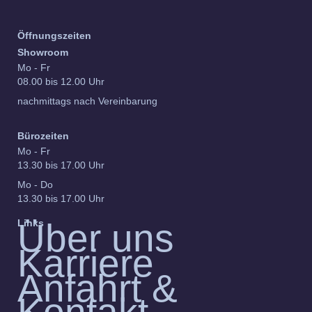
Öffnungszeiten
Showroom
Mo - Fr
08.00 bis 12.00 Uhr
nachmittags nach Vereinbarung
Bürozeiten
Mo - Fr
13.30 bis 17.00 Uhr
Mo - Do
13.30 bis 17.00 Uhr
Über uns
Links
Karriere
Anfahrt &
Kontakt