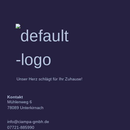
Unser Herz schlägt für Ihr Zuhause!
Kontakt
Mühlenweg 6
78089 Unterkirnach
info@ciampa-gmbh.de
07721-885990