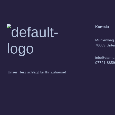
Kontakt
Mühlenweg 
78089 Unter
info@ciamp
07721-885
Unser Herz schlägt für Ihr Zuhause!