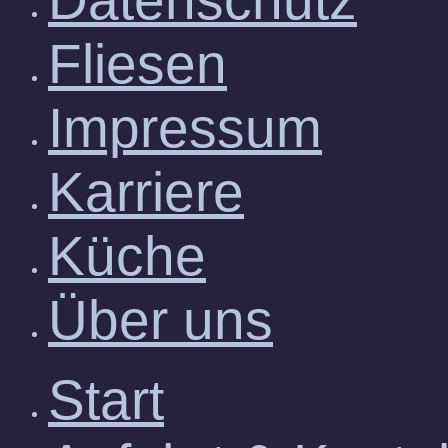
Fliesen
Impressum
Karriere
Küche
Über uns
Start